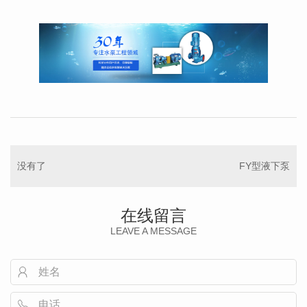
没有了
FY型液下泵
在线留言
LEAVE A MESSAGE