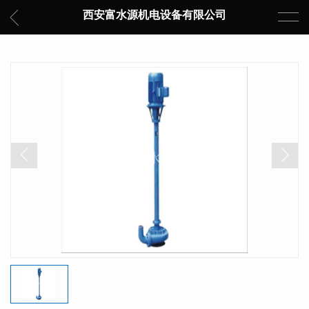
西安富水源机电设备有限公司