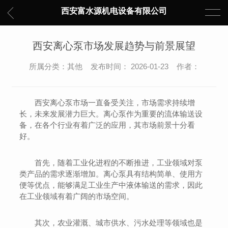
西安富水源机电设备有限公司
西安离心泵市场发展趋势与前景展望
所属分类：其他 发布时间： 2026-01-23 作者：
西安离心泵市场一直备受关注，市场需求持续增
长，未来发展潜力巨大。离心泵作为重要的流体输送设
备，在各个行业有着广泛的应用，其市场前景十分看
好。
首先，随着工业化进程的不断推进，工业领域对泵
类产品的需求逐渐增加。离心泵具有结构简单、使用方
便等优点，能够满足工业生产中液体输送的需求，因此
在工业领域有着广阔的市场空间。
其次，农业灌溉、城市供水、污水处理等领域也是