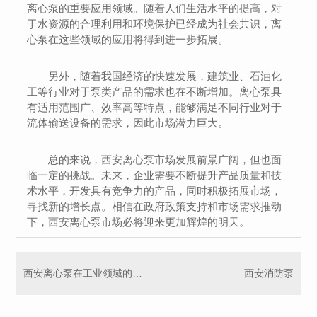
离心泵的重要应用领域。随着人们生活水平的提高，对
于水资源的合理利用和环境保护已经成为社会共识，离
心泵在这些领域的应用将得到进一步拓展。
另外，随着我国经济的快速发展，建筑业、石油化
工等行业对于泵类产品的需求也在不断增加。离心泵具
有适用范围广、效率高等特点，能够满足不同行业对于
流体输送设备的需求，因此市场潜力巨大。
总的来说，西安离心泵市场发展前景广阔，但也面
临一定的挑战。未来，企业需要不断提升产品质量和技
术水平，开发具有竞争力的产品，同时积极拓展市场，
寻找新的增长点。相信在政府政策支持和市场需求推动
下，西安离心泵市场必将迎来更加辉煌的明天。
西安离心泵在工业领域的关键应用案例分析
西安消防泵