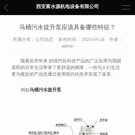
西安富水源机电设备有限公司
马桶污水提升泵应该具备哪些特征？
所属分类：公司动态 发布时间： 2023-04-18 作者：
admin
随着近些年来 的现代化科技产品的广泛应用为我国
居民的日常生活带来了更舒适的保障，一些与人们生活
更为接近的产品也通过使用现代化技术实现了改革。
例如
马桶污水提升泵