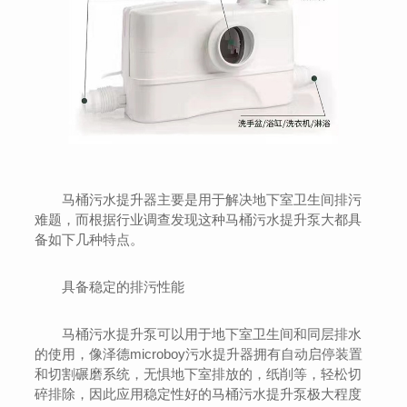
马桶污水提升器主要是用于解决地下室卫生间排污
难题，而根据行业调查发现这种马桶污水提升泵大都具
备如下几种特点。
具备稳定的排污性能
马桶污水提升泵可以用于地下室卫生间和同层排水
的使用，像泽德microboy污水提升器拥有自动启停装置
和切割碾磨系统，无惧地下室排放的，纸削等，轻松切
碎排除，因此应用稳定性好的马桶污水提升泵极大程度